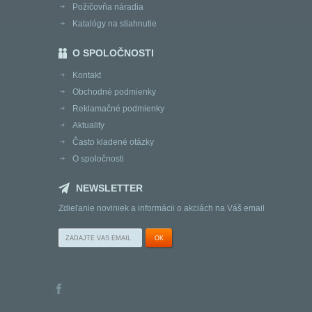
Požičovňa náradia
Katalógy na stiahnutie
O SPOLOČNOSTI
Kontakt
Obchodné podmienky
Reklamačné podmienky
Aktuality
Často kladené otázky
O spoločnosti
NEWSLETTER
Zdieľanie noviniek a informácii o akciách na Váš email
OK