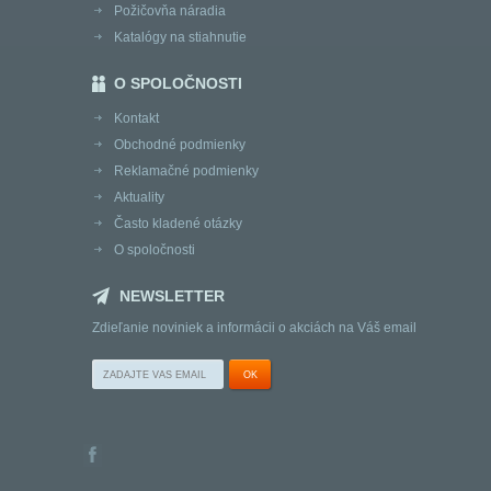
Požičovňa náradia
Katalógy na stiahnutie
O SPOLOČNOSTI
Kontakt
Obchodné podmienky
Reklamačné podmienky
Aktuality
Často kladené otázky
O spoločnosti
NEWSLETTER
Zdieľanie noviniek a informácii o akciách na Váš email
OK